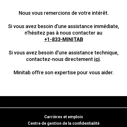
Nous vous remercions de votre intérêt.
Si vous avez besoin d'une assistance immédiate,
n'hésitez pas à nous contacter au
+1-833-MINITAB
Si vous avez besoin d'une assistance technique,
contactez-nous directement
ici
.
Minitab offre son expertise pour vous aider.
Carrières et emplois
Centre de gestion de la confidentialité