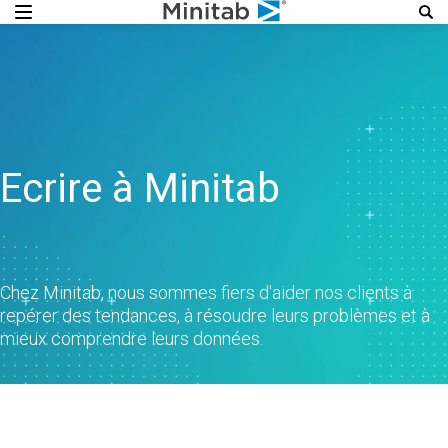
Ecrire à Minitab
Chez Minitab, nous sommes fiers d'aider nos clients à
repérer des tendances, à résoudre leurs problèmes et à
mieux comprendre leurs données.